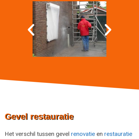
Gevel restauratie
Het verschil tussen gevel
renovatie
en
restauratie