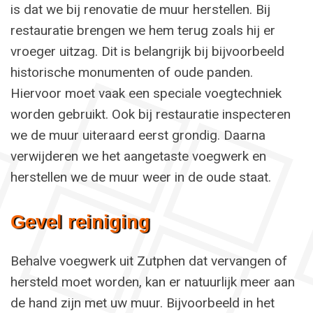
is dat we bij renovatie de muur herstellen. Bij
restauratie brengen we hem terug zoals hij er
vroeger uitzag. Dit is belangrijk bij bijvoorbeeld
historische monumenten of oude panden.
Hiervoor moet vaak een speciale voegtechniek
worden gebruikt. Ook bij restauratie inspecteren
we de muur uiteraard eerst grondig. Daarna
verwijderen we het aangetaste voegwerk en
herstellen we de muur weer in de oude staat.
Gevel reiniging
Behalve voegwerk uit Zutphen dat vervangen of
hersteld moet worden, kan er natuurlijk meer aan
de hand zijn met uw muur. Bijvoorbeeld in het