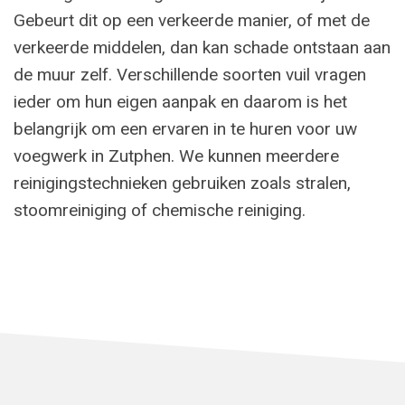
Gebeurt dit op een verkeerde manier, of met de
verkeerde middelen, dan kan schade ontstaan aan
de muur zelf. Verschillende soorten vuil vragen
ieder om hun eigen aanpak en daarom is het
belangrijk om een ervaren in te huren voor uw
voegwerk in Zutphen. We kunnen meerdere
reinigingstechnieken gebruiken zoals stralen,
stoomreiniging of chemische reiniging.