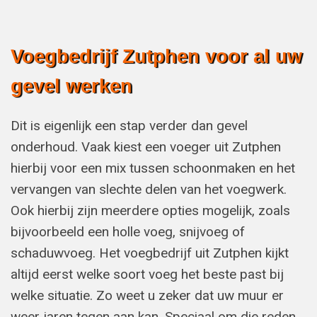
Voegbedrijf Zutphen voor al uw
gevel werken
Dit is eigenlijk een stap verder dan gevel
onderhoud. Vaak kiest een voeger uit Zutphen
hierbij voor een mix tussen schoonmaken en het
vervangen van slechte delen van het voegwerk.
Ook hierbij zijn meerdere opties mogelijk, zoals
bijvoorbeeld een holle voeg, snijvoeg of
schaduwvoeg. Het voegbedrijf uit Zutphen kijkt
altijd eerst welke soort voeg het beste past bij
welke situatie. Zo weet u zeker dat uw muur er
weer jaren tegen aan kan. Speciaal om die reden