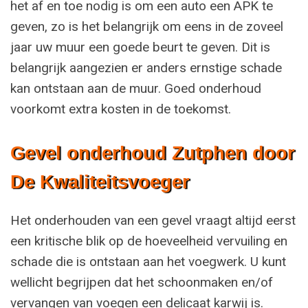
het af en toe nodig is om een auto een APK te
geven, zo is het belangrijk om eens in de zoveel
jaar uw muur een goede beurt te geven. Dit is
belangrijk aangezien er anders ernstige schade
kan ontstaan aan de muur. Goed onderhoud
voorkomt extra kosten in de toekomst.
Gevel onderhoud Zutphen door
De Kwaliteitsvoeger
Het onderhouden van een gevel vraagt altijd eerst
een kritische blik op de hoeveelheid vervuiling en
schade die is ontstaan aan het voegwerk. U kunt
wellicht begrijpen dat het schoonmaken en/of
vervangen van voegen een delicaat karwij is.