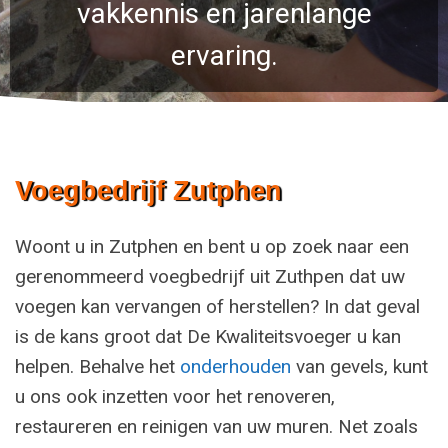
vakkennis en jarenlange
ervaring.
Voegbedrijf Zutphen
Woont u in Zutphen en bent u op zoek naar een
gerenommeerd voegbedrijf uit Zuthpen dat uw
voegen kan vervangen of herstellen? In dat geval
is de kans groot dat De Kwaliteitsvoeger u kan
helpen. Behalve het
onderhouden
van gevels, kunt
u ons ook inzetten voor het renoveren,
restaureren en reinigen van uw muren. Net zoals