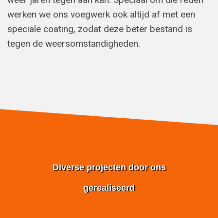
werken we ons voegwerk ook altijd af met een
speciale coating, zodat deze beter bestand is
tegen de weersomstandigheden.
Diverse projecten door ons
gerealiseerd