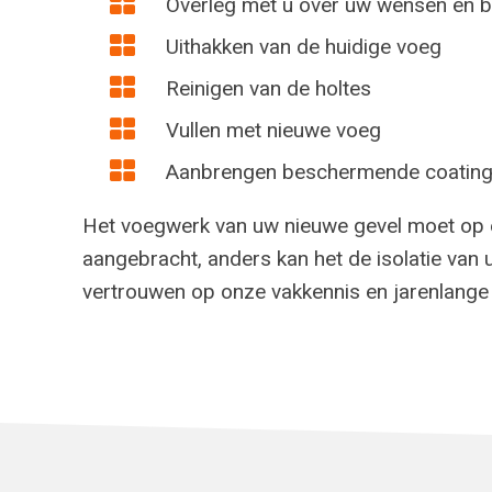
Overleg met u over uw wensen en b
Uithakken van de huidige voeg
Reinigen van de holtes
Vullen met nieuwe voeg
Aanbrengen beschermende coatin
Het voegwerk van uw nieuwe gevel moet op
aangebracht, anders kan het de isolatie van 
vertrouwen op onze vakkennis en jarenlange 