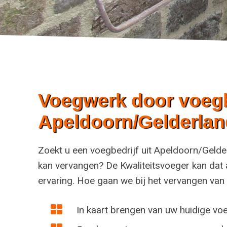
Voegwerk door voegbe
Apeldoorn/Gelderlan
Zoekt u een voegbedrijf uit Apeldoorn/Gelde
kan vervangen? De Kwaliteitsvoeger kan dat 
ervaring. Hoe gaan we bij het vervangen va
In kaart brengen van uw huidige v