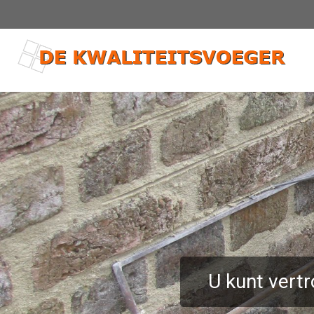
U kunt vert