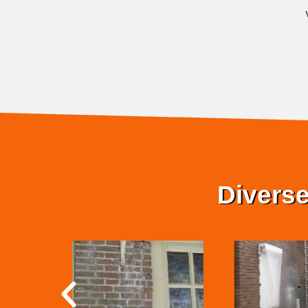
Diverse