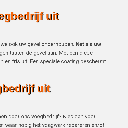
bedrijf uit
n we ook uw gevel onderhouden.
Net als uw
gen tasten de gevel aan. Met een diepe,
on en fris uit. Een speciale coating beschermt
edrijf uit
pen door ons voegbedrijf? Kies dan voor
n en waar nodig het voegwerk repareren en/of