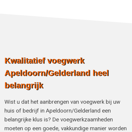
Kwalitatief voegwerk
Apeldoorn/Gelderland heel
belangrijk
Wist u dat het aanbrengen van voegwerk bij uw
huis of bedrijf in Apeldoorn/Gelderland een
belangrijke klus is? De voegwerkzaamheden
moeten op een goede, vakkundige manier worden