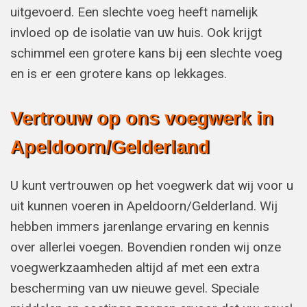
uitgevoerd. Een slechte voeg heeft namelijk
invloed op de isolatie van uw huis. Ook krijgt
schimmel een grotere kans bij een slechte voeg
en is er een grotere kans op lekkages.
Vertrouw op ons voegwerk in
Apeldoorn/Gelderland
U kunt vertrouwen op het voegwerk dat wij voor u
uit kunnen voeren in Apeldoorn/Gelderland. Wij
hebben immers jarenlange ervaring en kennis
over allerlei voegen. Bovendien ronden wij onze
voegwerkzaamheden altijd af met een extra
bescherming van uw nieuwe gevel. Speciale