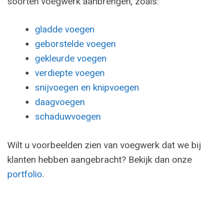
soorten voegwerk aanbrengen, zoals:
gladde voegen
geborstelde voegen
gekleurde voegen
verdiepte voegen
snijvoegen en
knipvoegen
daagvoegen
schaduwvoegen
Wilt u voorbeelden zien van voegwerk dat we bij
klanten hebben aangebracht? Bekijk dan onze
portfolio
.