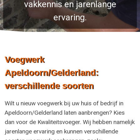
vakkennis en jarenlange
ervaring.
Voegwerk
Apeldoorn/Gelderland:
verschillende soorten
Wilt u nieuw voegwerk bij uw huis of bedrijf in
Apeldoorn/Gelderland laten aanbrengen? Kies
dan voor de Kwaliteitsvoeger. Wij hebben namelijk
jarenlange ervaring en kunnen verschillende