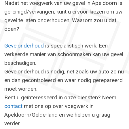
Nadat het voegwerk van uw gevel in Apeldoorn is
gereinigd/vervangen, kunt u ervoor kiezen om uw
gevel te laten onderhouden. Waarom zou u dat
doen?
Gevelonderhoud
is specialistisch werk. Een
verkeerde manier van schoonmaken kan uw gevel
beschadigen.
Gevelonderhoud is nodig, net zoals uw auto zo nu
en dan gecontroleerd en waar nodig gerepareerd
moet worden.
Bent u geïnteresseerd in onze diensten? Neem
contact
met ons op over voegwerk in
Apeldoorn/Gelderland en we helpen u graag
verder.