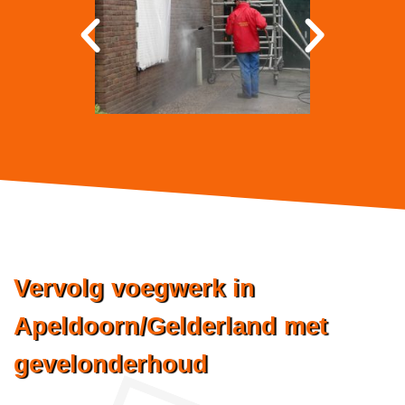
Vervolg voegwerk in
Apeldoorn/Gelderland met
gevelonderhoud